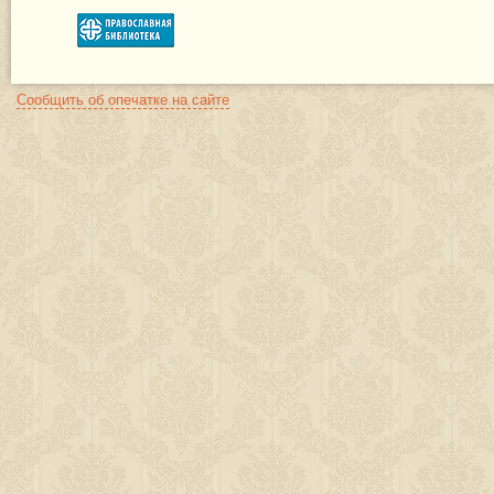
Сообщить об опечатке на сайте