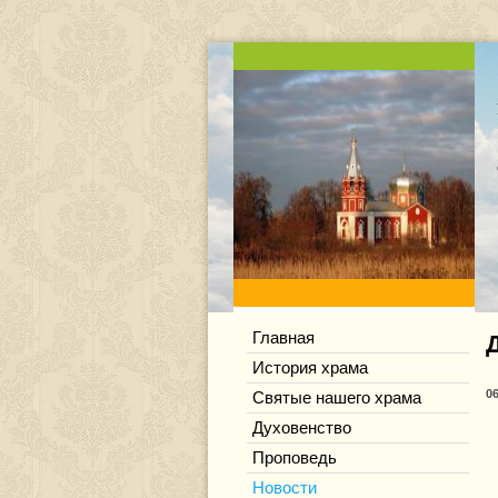
Главная
История храма
0
Святые нашего храма
Духовенство
Проповедь
Новости