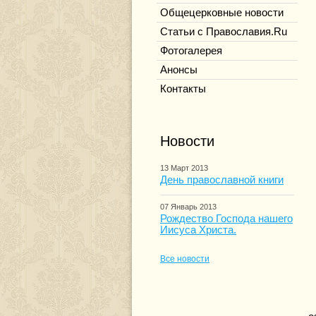
Общецерковные новости
Статьи с Православия.Ru
Фотогалерея
Анонсы
Контакты
Новости
13 Март 2013
День православной книги
07 Январь 2013
Рождество Господа нашего
Иисуса Христа.
Все новости